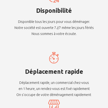
Disponibilité
Disponible tous les jours pour vous déménager.
Notre société est ouverte 7J/7 même les jours fériés
Nous sommes à votre écoute.
Déplacement rapide
Déplacement rapide, un commercial chez-vous
en 1 heure, un rendez-vous est fixé rapidement
On s’occupe de votre déménagement rapidement