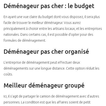
Déménageur pas cher : le budget
En ayant une vue claire du budget dont vous disposez, il sera plus
facile de trouver le meilleur déménageur. Vous aurez
principalement à choisir entre les artisans locaux, et les entreprises
nationales. Dans certains cas, il est possible d’opter pour des
formules de déménagement.
Déménageur pas cher organisé
L’entreprise de déménagement peut effectuer deux
déménagements sur une longue distance. Cette option réduit les
coûts.
Meilleur déménageur groupé
Ici, il s’agit de partager le camion de déménagement avec d’autres
personnes. La condition est que les affaires soient de petit