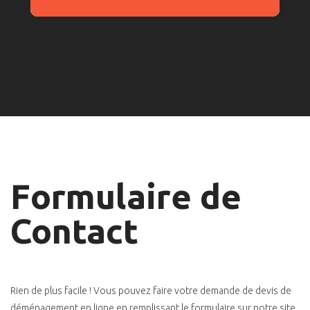
Formulaire de
Contact
Rien de plus facile ! Vous pouvez faire votre demande de devis de
déménagement en ligne en remplissant le formulaire sur notre site