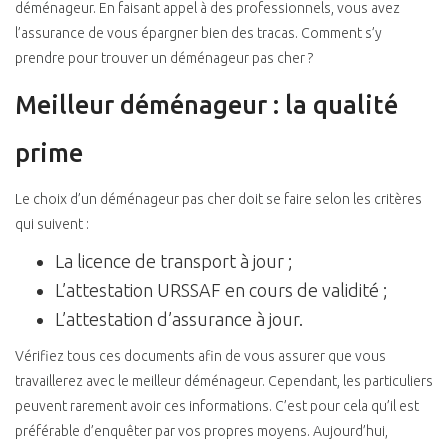
déménageur. En faisant appel à des professionnels, vous avez
l’assurance de vous épargner bien des tracas. Comment s’y
prendre pour trouver un déménageur pas cher ?
Meilleur déménageur : la qualité
prime
Le choix d’un déménageur pas cher doit se faire selon les critères
qui suivent :
La licence de transport à jour ;
L’attestation URSSAF en cours de validité ;
L’attestation d’assurance à jour.
Vérifiez tous ces documents afin de vous assurer que vous
travaillerez avec le meilleur déménageur. Cependant, les particuliers
peuvent rarement avoir ces informations. C’est pour cela qu’il est
préférable d’enquêter par vos propres moyens. Aujourd’hui,