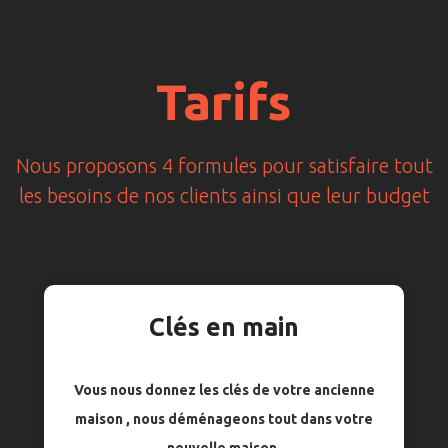
Tarifs
Nous proposons 4 formules pour satisfaire tout
les besoins de nos clients ainsi que leur budget
Clés en main
Vous nous donnez les clés de votre ancienne
maison , nous déménageons tout dans votre