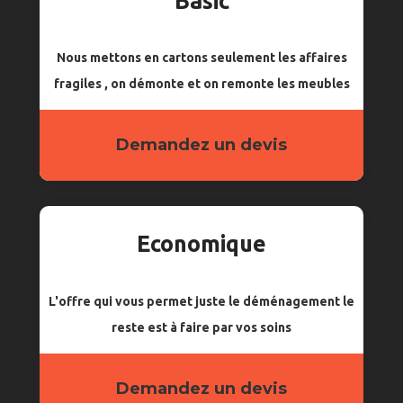
Basic
Nous mettons en cartons seulement les affaires
fragiles , on démonte et on remonte les meubles
Demandez un devis
Economique
L'offre qui vous permet juste le déménagement le
reste est à faire par vos soins
Demandez un devis