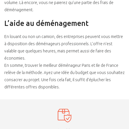
volume. Là encore, vous ne paierez qu’une partie des frais de
déménagement.
L’aide au déménagement
En louant ou non un camion, des entreprises peuvent vous mettre
à disposition des déménageurs professionnels. L’offre n’est
valable que quelques heures, mais permet aussi de faire des
économies.
En somme, trouver le meilleur déménageur Paris et Ile de France
relève de la méthode. Ayez une idée du budget que vous souhaitez
consacrer au projet. Une fois cela fait, il suffit d’éplucher les
différentes offres disponibles.