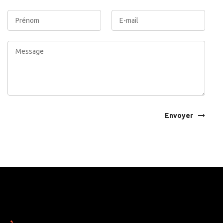
Envoyer