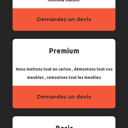
nouvelle maison.
Demandez un devis
Premium
Nous mettons tout en carton , démontons tout vos
meubles , remontons tout les meubles
Demandez un devis