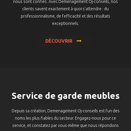
nous sont confiés. Avec Demenagement Oj-conseils, nos
clients savent exactement à quoi s’attendre : du
professionnalisme, de l’efficacité et des résultats
exceptionnels.
DÉCOUVRIR
Service de garde meubles
Depuis sa création, Demenagement Oj-conseils est l’un des
noms les plus fiables du secteur. Engagez-nous pour ce
service, et constatez par vous-même que nous répondons