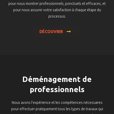
pour nous montrer professionnels, ponctuels et efficaces, et
pour nous assurer votre satisfaction à chaque étape du
processus.
DÉCOUVRIR
Déménagement de
professionnels
Nous avons l’expérience et les compétences nécessaires
pour effectuer pratiquement tous les types de travaux qui