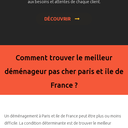
aux besoins et attentes de chaque client.
DÉCOUVRIR
Comment trouver le meilleur
déménageur pas cher paris et ile de
France ?
Un déménagement à Paris et ile de France peut être plus ou moins
difficile. La condition déterminante est de trouver le meilleur