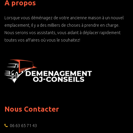
À propos
Lorsque vous déménagez de votre ancienne maison à un nouvel
emplacement, il y a des milliers de choses à prendre en charge.
Nous serons vos assistants, vous aidant à déplacer rapidement
toutes vos affaires où vous le souhaitez!
Nous Contacter
06 63 65 71 43