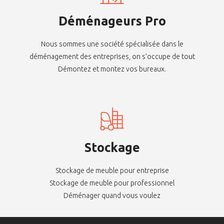
Déménageurs Pro
Nous sommes une société spécialisée dans le
déménagement des entreprises, on s’occupe de tout
Démontez et montez vos bureaux.
Stockage
Stockage de meuble pour entreprise
Stockage de meuble pour professionnel
Déménager quand vous voulez