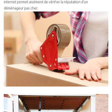
internet permet aisément de vérifier la réputation d’un
déménageur pas cher.